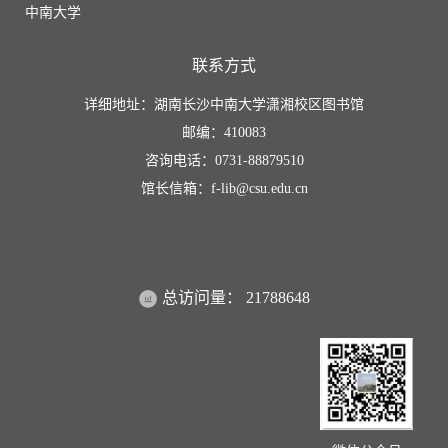
中南大学
联系方式
详细地址：湖南长沙中南大学潇湘校区图书馆
邮编：410083
咨询电话：0731-88879510
馆长信箱：f-lib@csu.edu.cn
总访问量：
21788648