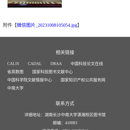
附件【
微信图片_20231008105054.jpg
】
相关链接
CALIS
CADAL
DRAA
中国科技论文在线
省高数图
国家科技图书文献中心
中国科学院文献情报中心
国家知识产权公共服务网
中南大学
联系方式
详细地址：湖南长沙中南大学潇湘校区图书馆
邮编：410083