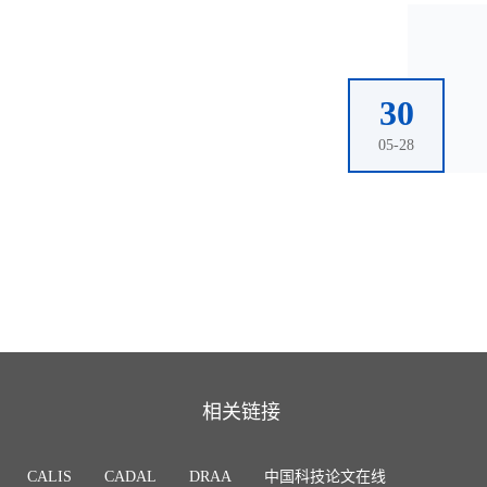
30
05-28
相关链接
CALIS
CADAL
DRAA
中国科技论文在线