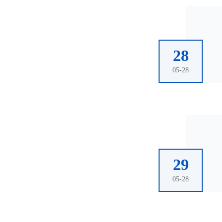
28
05-28
29
05-28