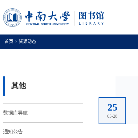
首页
>
资源动态
其他
25
数据库导航
05-28
通知公告