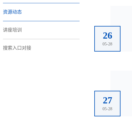
资源动态
讲座培训
26
05-28
搜索入口对接
27
05-28