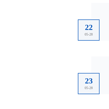
22
05-28
23
05-28