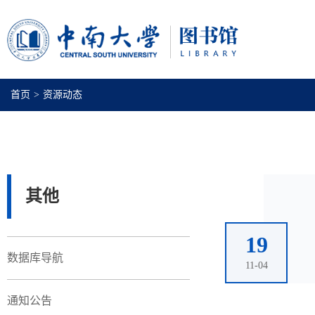
首页
>
资源动态
其他
19
数据库导航
11-04
通知公告