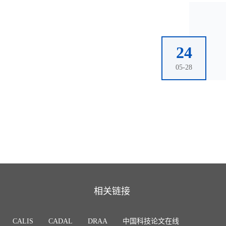
24
05-28
相关链接
CALIS
CADAL
DRAA
中国科技论文在线