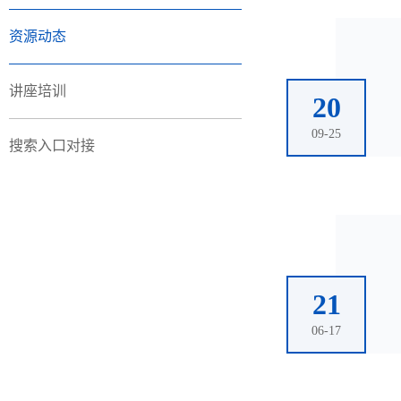
资源动态
讲座培训
20
09-25
搜索入口对接
21
06-17