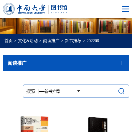
首页
>
文化&活动
>
阅读推广
>
新书推荐
>
202208
阅读推广
搜索