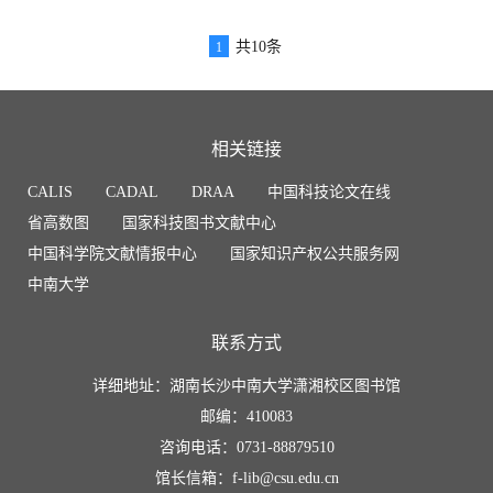
共10条
1
相关链接
CALIS
CADAL
DRAA
中国科技论文在线
省高数图
国家科技图书文献中心
中国科学院文献情报中心
国家知识产权公共服务网
中南大学
联系方式
详细地址：湖南长沙中南大学潇湘校区图书馆
邮编：410083
咨询电话：0731-88879510
馆长信箱：f-lib@csu.edu.cn