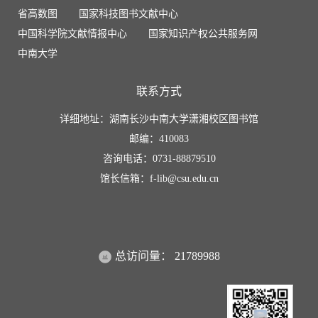
省高数图
国家科技图书文献中心
中国科学院文献情报中心
国家知识产权公共服务网
中南大学
联系方式
详细地址：湖南长沙中南大学潇湘校区图书馆
邮编：410083
咨询电话：0731-88879510
馆长信箱：f-lib@csu.edu.cn
总访问量：
21789988