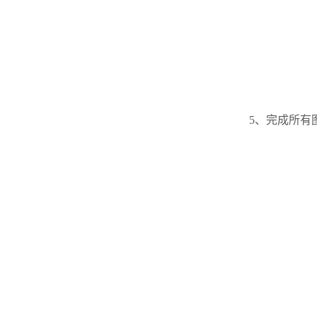
5、完成所有