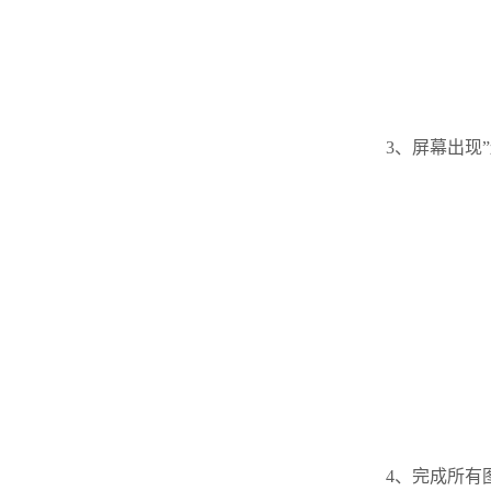
3、屏幕出现
4、完成所有