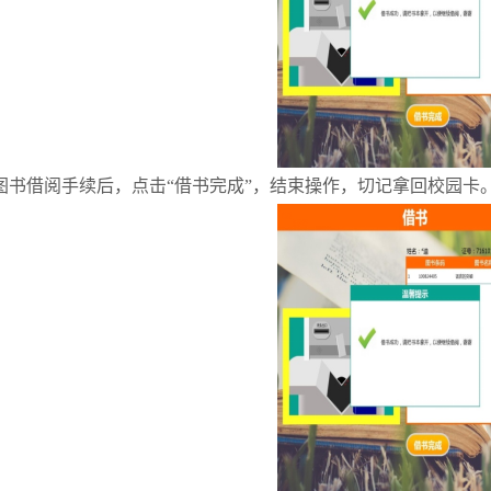
图书借阅手续后，点击“借书完成”，结束操作，切记拿回校园卡