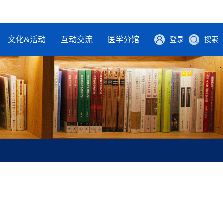
文化&活动
互动交流
医学分馆
登录
搜索