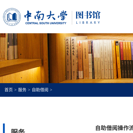
首页
>
服务
>
自助借阅
>
自助借阅操作
服务